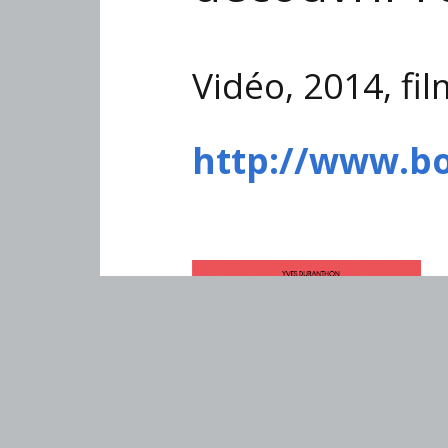
Vidéo, 2014, f
http://www.bo