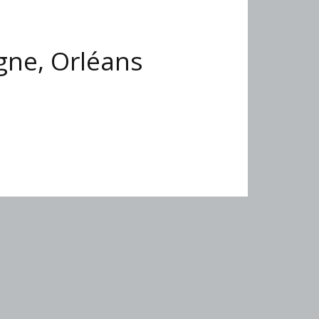
gne, Orléans