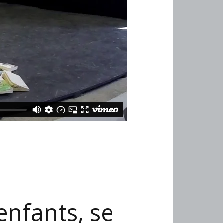
nfants, se