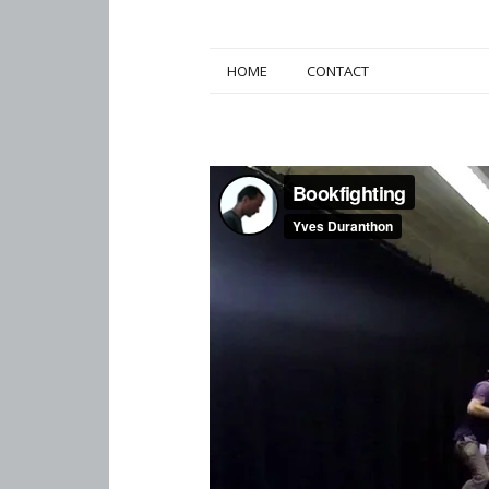
HOME
CONTACT